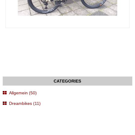
Allgemein (50)
Dreambikes (11)