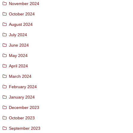
November 2024
October 2024
August 2024
July 2024
June 2024
May 2024
April 2024
March 2024
February 2024
January 2024
December 2023
October 2023
September 2023