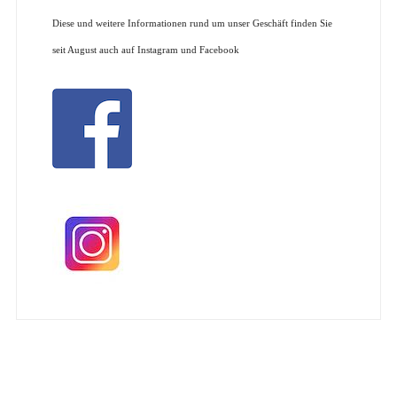
Diese und weitere Informationen rund um unser Geschäft finden Sie
seit August auch auf Instagram und Facebook