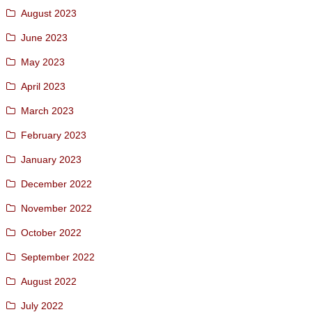
August 2023
June 2023
May 2023
April 2023
March 2023
February 2023
January 2023
December 2022
November 2022
October 2022
September 2022
August 2022
July 2022