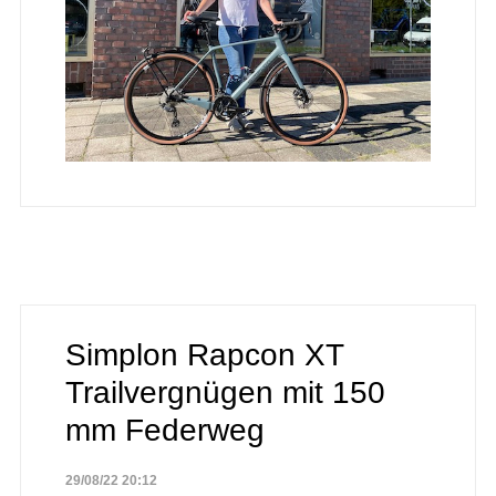
Simplon Rapcon XT
Trailvergnügen mit 150
mm Federweg
29/08/22 20:12