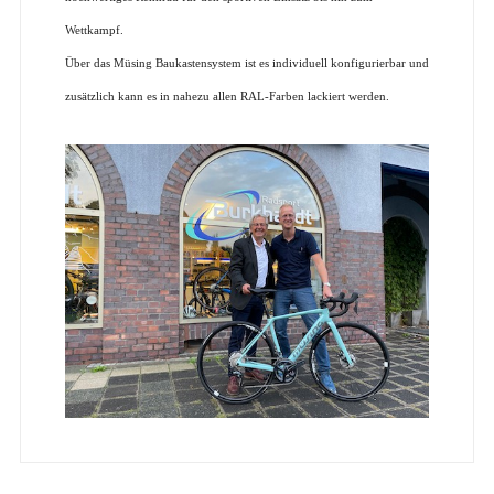
Wettkampf.
Über das Müsing Baukastensystem ist es individuell konfigurierbar und
zusätzlich kann es in nahezu allen RAL-Farben lackiert werden.