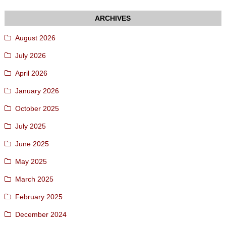
August 2026
July 2026
April 2026
January 2026
October 2025
July 2025
June 2025
May 2025
March 2025
February 2025
December 2024