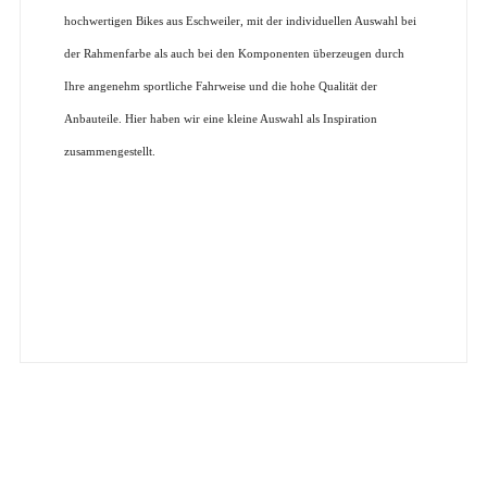
hochwertigen Bikes aus Eschweiler, mit der individuellen Auswahl bei
der Rahmenfarbe als auch bei den Komponenten überzeugen durch
Ihre angenehm sportliche Fahrweise und die hohe Qualität der
Anbauteile. Hier haben wir eine kleine Auswahl als Inspiration
zusammengestellt.