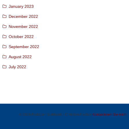
January 2023
December 2022
November 2022
October 2022
September 2022
August 2022
July 2022
© 2026 Radsport Burkhardt - Christian Fischer
Kontaktieren Sie mich