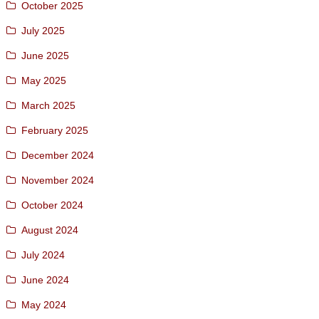
October 2025
July 2025
June 2025
May 2025
March 2025
February 2025
December 2024
November 2024
October 2024
August 2024
July 2024
June 2024
May 2024