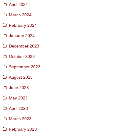
April 2024
March 2024
February 2024
January 2024
December 2023
October 2023
September 2023
August 2023
June 2023
May 2023
April 2023
March 2023
February 2023