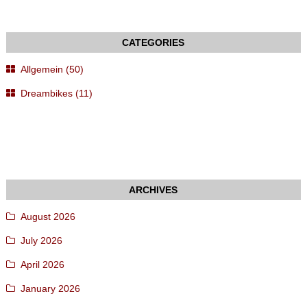
Allgemein (50)
Dreambikes (11)
August 2026
July 2026
April 2026
January 2026