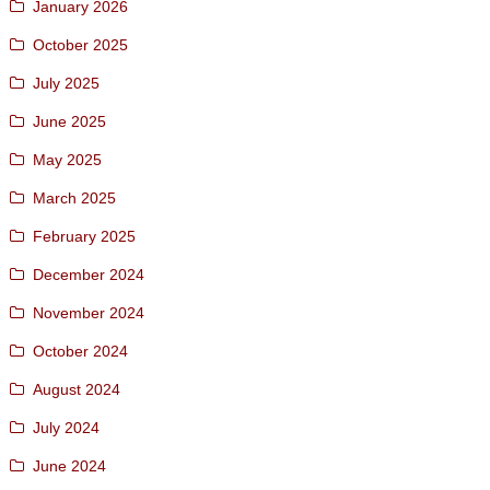
January 2026
October 2025
July 2025
June 2025
May 2025
March 2025
February 2025
December 2024
November 2024
October 2024
August 2024
July 2024
June 2024