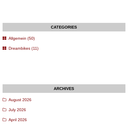
Allgemein (50)
Dreambikes (11)
August 2026
July 2026
April 2026