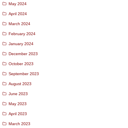
May 2024
April 2024
March 2024
February 2024
January 2024
December 2023
October 2023
September 2023
August 2023
June 2023
May 2023
April 2023
March 2023