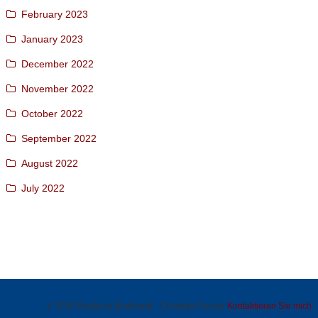
February 2023
January 2023
December 2022
November 2022
October 2022
September 2022
August 2022
July 2022
© 2026 Radsport Burkhardt - Christian Fischer
Kontaktieren Sie mich