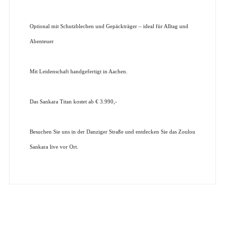
Optional mit Schutzblechen und Gepäckträger – ideal für Alltag und
Abenteuer
Mit Leidenschaft handgefertigt in Aachen.
Das Sankara Titan kostet ab € 3.990,-
Besuchen Sie uns in der Danziger Straße und entdecken Sie das Zoulou
Sankara live vor Ort.