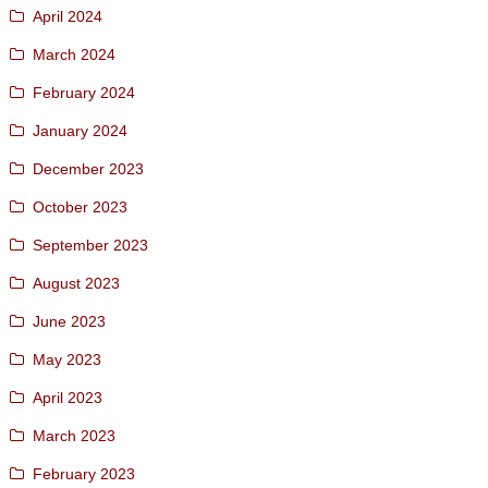
April 2024
March 2024
February 2024
January 2024
December 2023
October 2023
September 2023
August 2023
June 2023
May 2023
April 2023
March 2023
February 2023