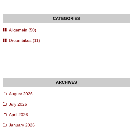
Allgemein (50)
Dreambikes (11)
August 2026
July 2026
April 2026
January 2026