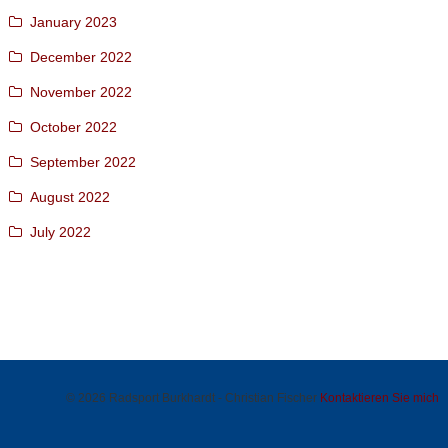
January 2023
December 2022
November 2022
October 2022
September 2022
August 2022
July 2022
© 2026 Radsport Burkhardt - Christian Fischer
Kontaktieren Sie mich