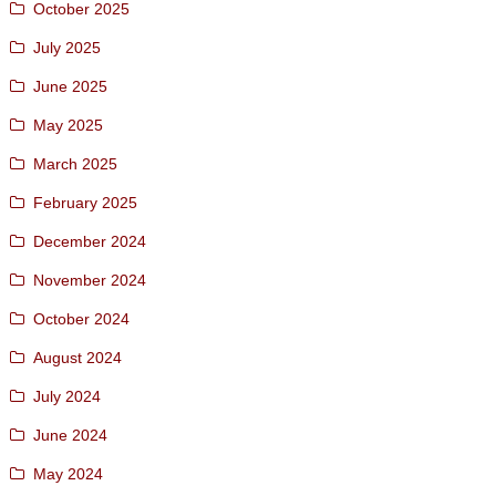
October 2025
July 2025
June 2025
May 2025
March 2025
February 2025
December 2024
November 2024
October 2024
August 2024
July 2024
June 2024
May 2024