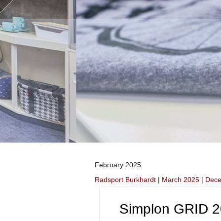
February 2025
Radsport Burkhardt
|
March 2025
|
Dece
Simplon GRID 