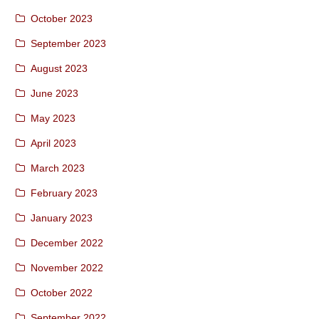
October 2023
September 2023
August 2023
June 2023
May 2023
April 2023
March 2023
February 2023
January 2023
December 2022
November 2022
October 2022
September 2022