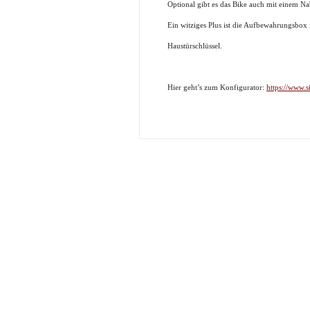
Optional gibt es das Bike auch mit einem 
Ein witziges Plus ist die Aufbewahrungsbox
Haustürschlüssel.
Hier geht’s zum Konfigurator:
https://www.