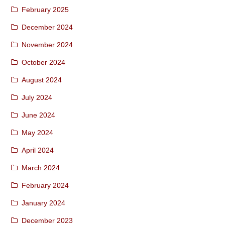
February 2025
December 2024
November 2024
October 2024
August 2024
July 2024
June 2024
May 2024
April 2024
March 2024
February 2024
January 2024
December 2023