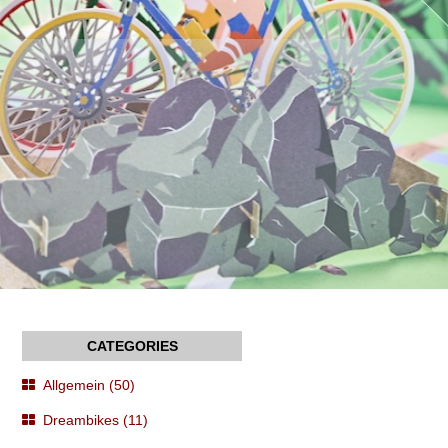
Allgemein (50)
Dreambikes (11)