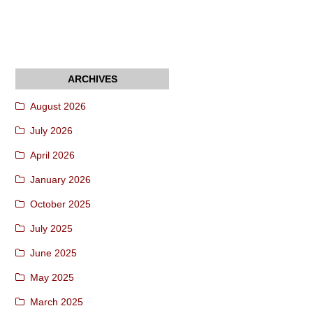
August 2026
July 2026
April 2026
January 2026
October 2025
July 2025
June 2025
May 2025
March 2025