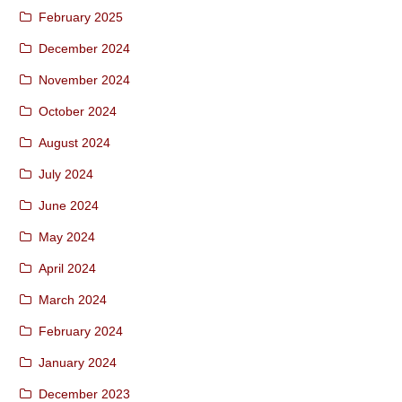
February 2025
December 2024
November 2024
October 2024
August 2024
July 2024
June 2024
May 2024
April 2024
March 2024
February 2024
January 2024
December 2023