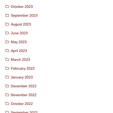
October 2023
September 2023
August 2023
June 2023
May 2023
April 2023
March 2023
February 2023
January 2023
December 2022
November 2022
October 2022
September 2022