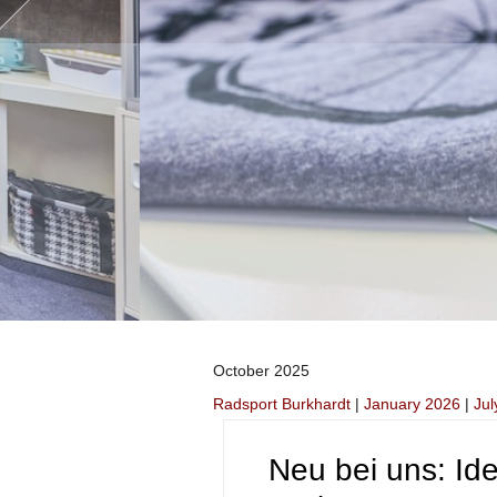
October 2025
Radsport Burkhardt
|
January 2026
|
Jul
Neu bei uns: Id