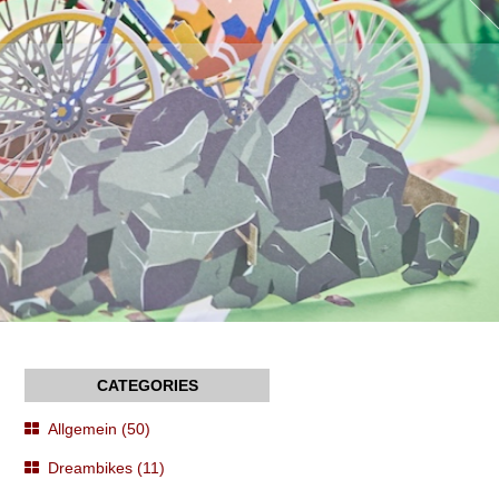
Allgemein (50)
Dreambikes (11)