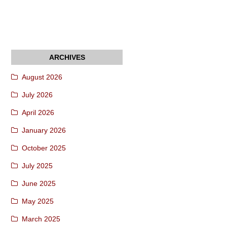
August 2026
July 2026
April 2026
January 2026
October 2025
July 2025
June 2025
May 2025
March 2025