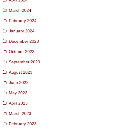
April 2024
March 2024
February 2024
January 2024
December 2023
October 2023
September 2023
August 2023
June 2023
May 2023
April 2023
March 2023
February 2023