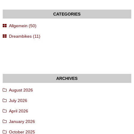
Allgemein (50)
Dreambikes (11)
August 2026
July 2026
April 2026
January 2026
October 2025