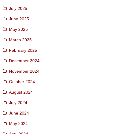
July 2025
June 2025
May 2025
March 2025
February 2025
December 2024
November 2024
October 2024
August 2024
July 2024
June 2024
May 2024