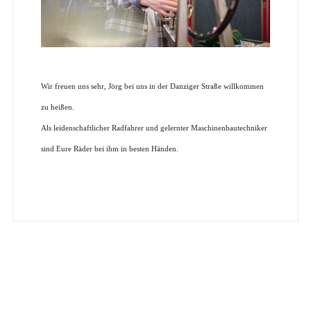
Wir freuen uns sehr, Jörg bei uns in der Danziger Straße willkommen
zu heißen.
Als leidenschaftlicher Radfahrer und gelernter Maschinenbautechniker
sind Eure Räder bei ihm in besten Händen.