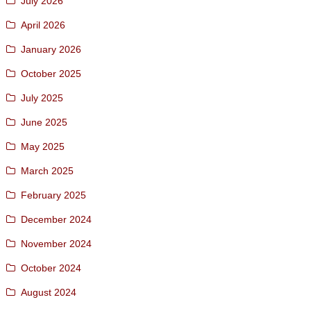
July 2026
April 2026
January 2026
October 2025
July 2025
June 2025
May 2025
March 2025
February 2025
December 2024
November 2024
October 2024
August 2024