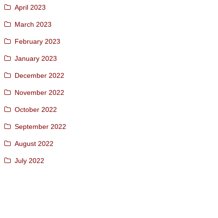
April 2023
March 2023
February 2023
January 2023
December 2022
November 2022
October 2022
September 2022
August 2022
July 2022