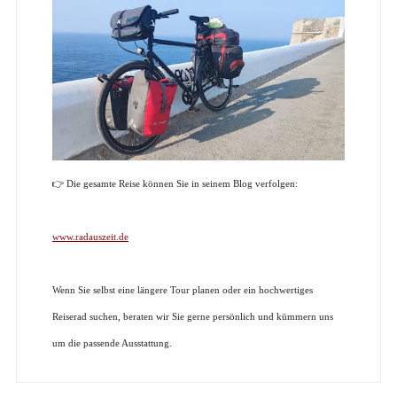
👉
Die gesamte Reise können Sie in seinem Blog verfolgen:
www.radauszeit.de
Wenn Sie selbst eine längere Tour planen oder ein hochwertiges
Reiserad suchen, beraten wir Sie gerne persönlich und kümmern uns
um die passende Ausstattung.