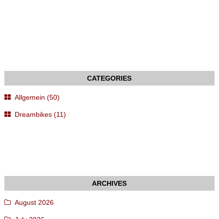
Allgemein (50)
Dreambikes (11)
August 2026