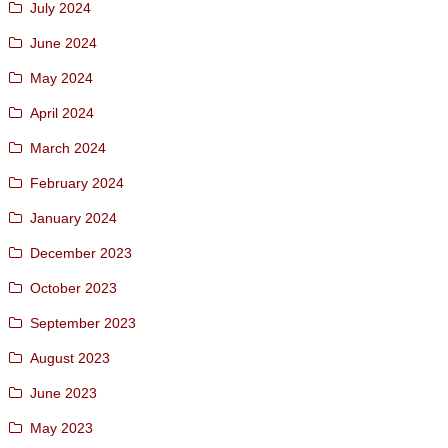
July 2024
June 2024
May 2024
April 2024
March 2024
February 2024
January 2024
December 2023
October 2023
September 2023
August 2023
June 2023
May 2023