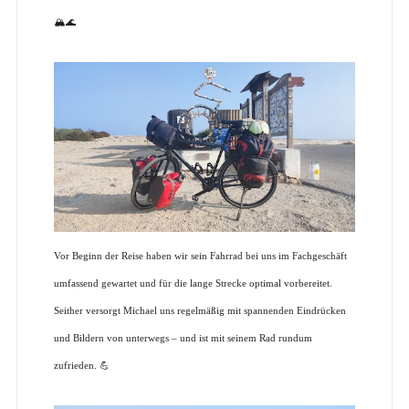
🏔️🌊
Vor Beginn der Reise haben wir sein Fahrrad bei uns im Fachgeschäft
umfassend gewartet und für die lange Strecke optimal vorbereitet.
Seither versorgt Michael uns regelmäßig mit spannenden Eindrücken
und Bildern von unterwegs – und ist mit seinem Rad rundum
zufrieden.
💪