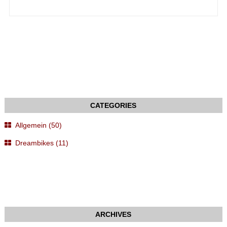
Allgemein (50)
Dreambikes (11)