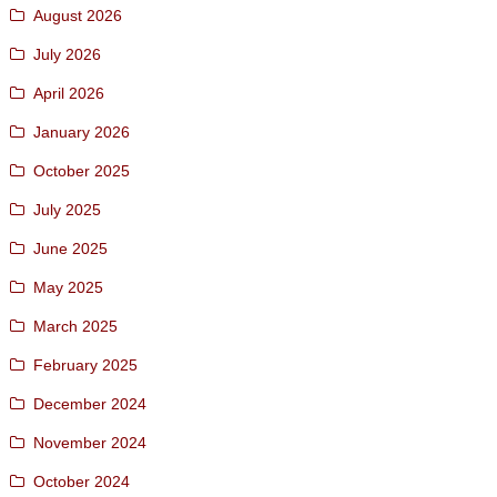
August 2026
July 2026
April 2026
January 2026
October 2025
July 2025
June 2025
May 2025
March 2025
February 2025
December 2024
November 2024
October 2024