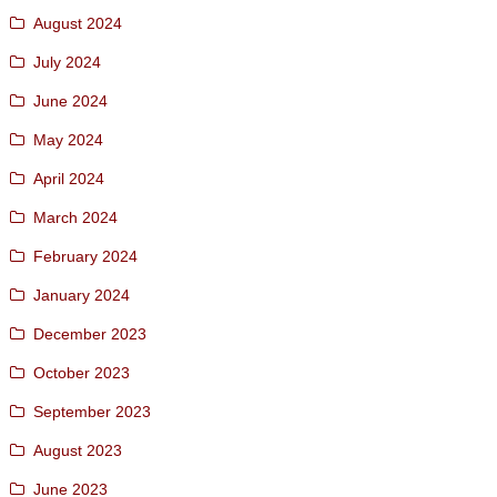
August 2024
July 2024
June 2024
May 2024
April 2024
March 2024
February 2024
January 2024
December 2023
October 2023
September 2023
August 2023
June 2023