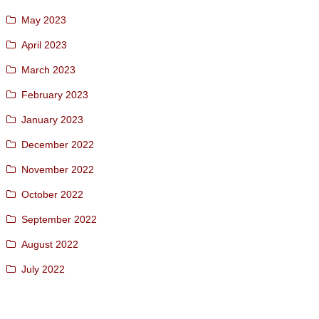
May 2023
April 2023
March 2023
February 2023
January 2023
December 2022
November 2022
October 2022
September 2022
August 2022
July 2022