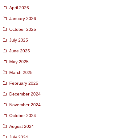
April 2026
January 2026
October 2025
July 2025
June 2025
May 2025
March 2025
February 2025
December 2024
November 2024
October 2024
August 2024
July 2024