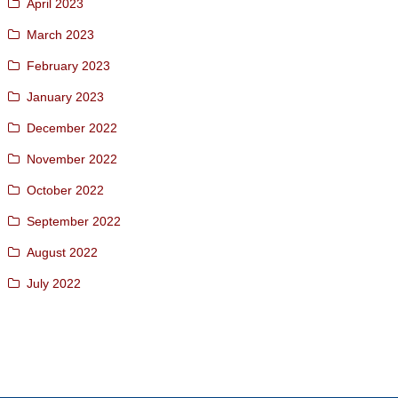
April 2023
March 2023
February 2023
January 2023
December 2022
November 2022
October 2022
September 2022
August 2022
July 2022