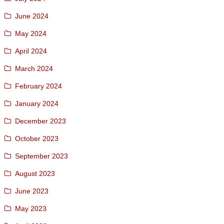
June 2024
May 2024
April 2024
March 2024
February 2024
January 2024
December 2023
October 2023
September 2023
August 2023
June 2023
May 2023